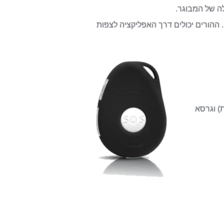
ה של המבוגר.
ההורים יכולים דרך האפליקציה לצפות
ית) וגרסא